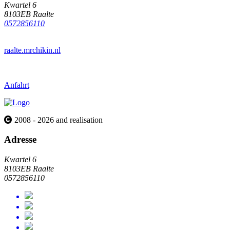
Kwartel 6
8103EB Raalte
0572856110
raalte.mrchikin.nl
Anfahrt
2008 - 2026 and realisation
Adresse
Kwartel 6
8103EB Raalte
0572856110