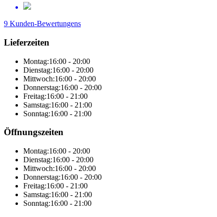
9 Kunden-Bewertungens
Lieferzeiten
Montag:
16:00 - 20:00
Dienstag:
16:00 - 20:00
Mittwoch:
16:00 - 20:00
Donnerstag:
16:00 - 20:00
Freitag:
16:00 - 21:00
Samstag:
16:00 - 21:00
Sonntag:
16:00 - 21:00
Öffnungszeiten
Montag:
16:00 - 20:00
Dienstag:
16:00 - 20:00
Mittwoch:
16:00 - 20:00
Donnerstag:
16:00 - 20:00
Freitag:
16:00 - 21:00
Samstag:
16:00 - 21:00
Sonntag:
16:00 - 21:00